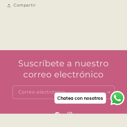
Compartir
Suscríbete a nuestro
correo electrónico
Correo electrónico
Chatea con nosotros
Facebook
Instagram