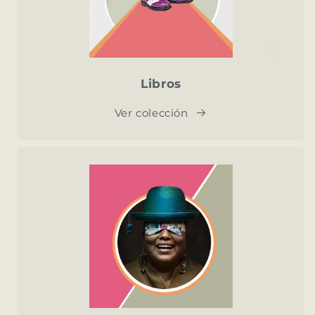
Libros
Ver colección