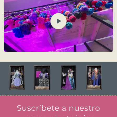
Suscríbete a nuestro