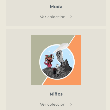
Moda
Ver colección
Niños
Ver colección