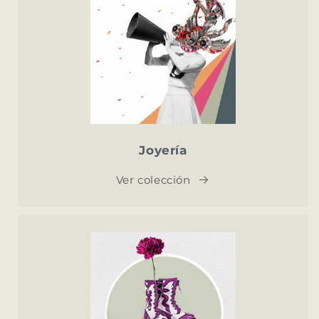
Joyería
Ver colección