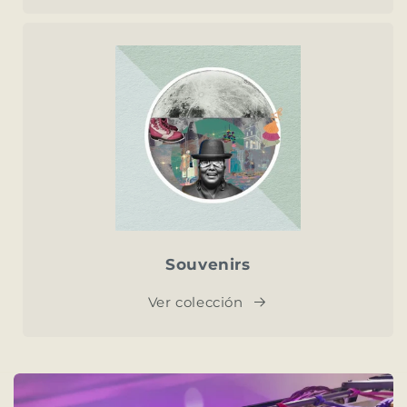
Souvenirs
Ver colección