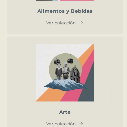
Alimentos y Bebidas
Ver colección
Arte
Ver colección