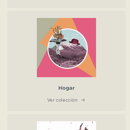
Hogar
Ver colección