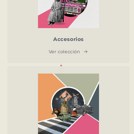
Accesorios
Ver colección