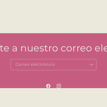
te a nuestro correo el
Correo electrónico
Facebook
Instagram