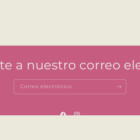
te a nuestro correo el
Correo electrónico
Facebook
Instagram