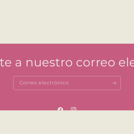
te a nuestro correo el
Correo electrónico
Facebook
Instagram