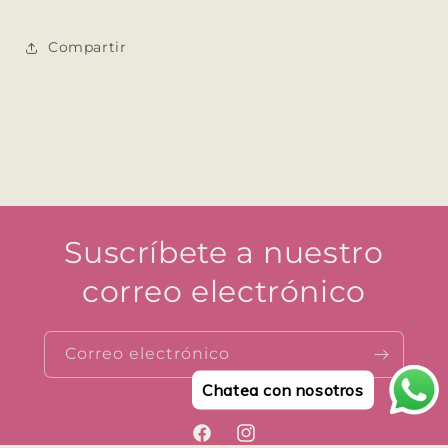
Compartir
Suscríbete a nuestro
correo electrónico
Correo electrónico
Chatea con nosotros
Facebook
Instagram