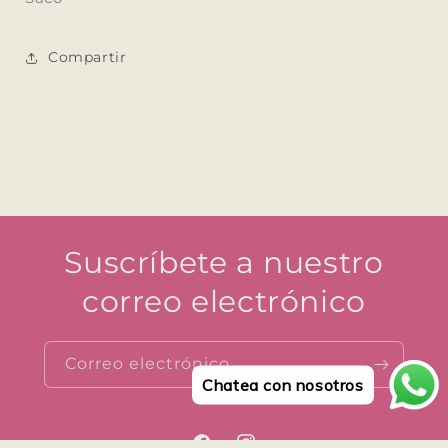
Compartir
Suscríbete a nuestro
correo electrónico
Correo electrónico
Chatea con nosotros