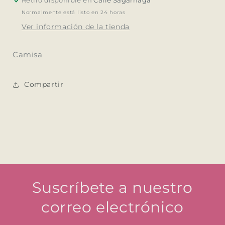
Normalmente está listo en 24 horas
Ver información de la tienda
Camisa
Compartir
Suscríbete a nuestro
correo electrónico