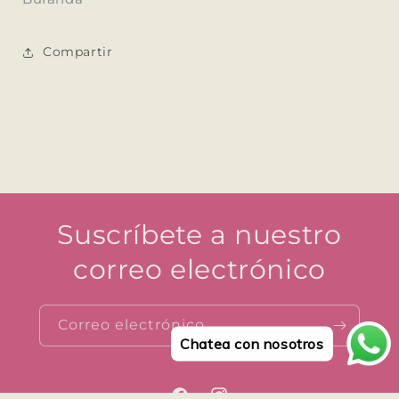
Compartir
Suscríbete a nuestro
correo electrónico
Correo electrónico
Chatea con nosotros