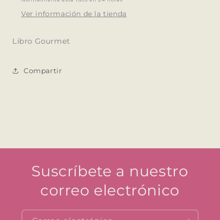
Ver información de la tienda
Libro Gourmet
Compartir
Suscríbete a nuestro
correo electrónico